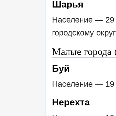
Шарья
Население — 29 
городскому округ
Малые города (
Буй
Население — 19 
Нерехта