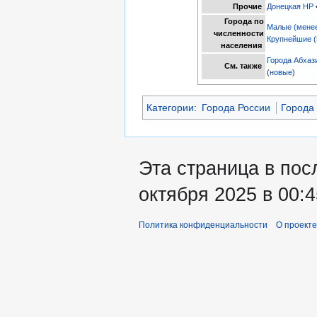
Прочие
Донецкая НР
Города по
Малые (менее
численности
Крупнейшие (
населения
Города Абхаз
См. также
(
новые
)
Категории
:
Города России
Города
Эта страница в пос
октября 2025 в 00:4
Политика конфиденциальности
О проекте