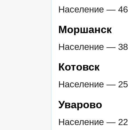
Население — 46 
Моршанск
Население — 38 
Котовск
Население — 25 
Уварово
Население — 22 