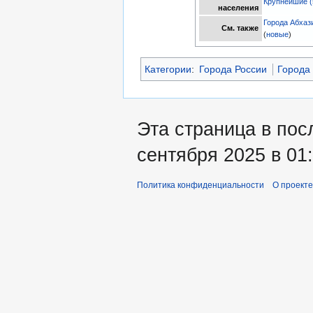
Крупнейшие (
населения
Города Абхаз
См. также
(
новые
)
Категории
:
Города России
Города
Эта страница в пос
сентября 2025 в 01:
Политика конфиденциальности
О проекте