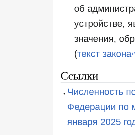
об администр
устройстве, я
значения, об
(
текст закона
Ссылки
Численность п
Федерации по 
января 2025 го