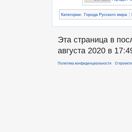
Категории
:
Города Русского мира
Эта страница в пос
августа 2020 в 17:4
Политика конфиденциальности
О проекте