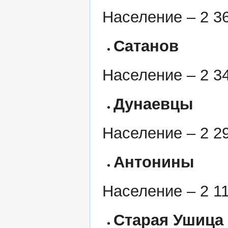
Население – 2 36
Сатанов
Население – 2 34
Дунаевцы
Население – 2 29
Антонины
Население – 2 11
Старая Ушица