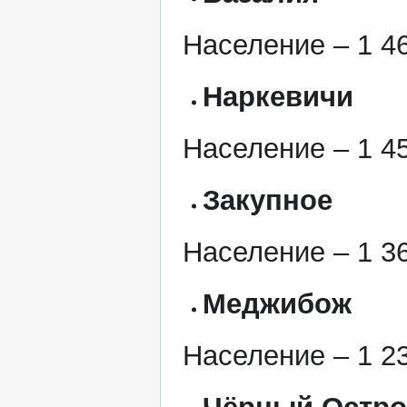
Население – 1 46
Наркевичи
Население – 1 45
Закупное
Население – 1 36
Меджибож
Население – 1 23