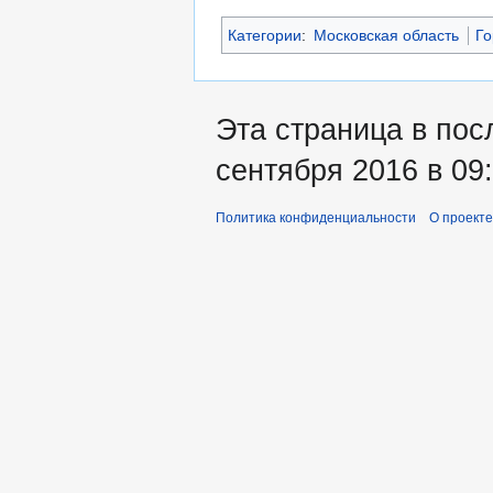
Категории
:
Московская область
Го
Эта страница в пос
сентября 2016 в 09:
Политика конфиденциальности
О проекте