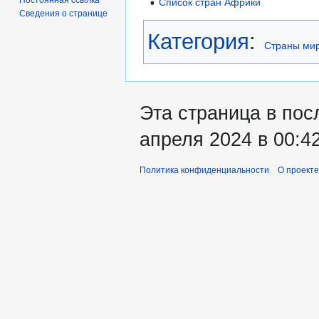
Список стран Африки
Сведения о странице
Категория
:
Страны ми
Эта страница в пос
апреля 2024 в 00:42
Политика конфиденциальности
О проекте