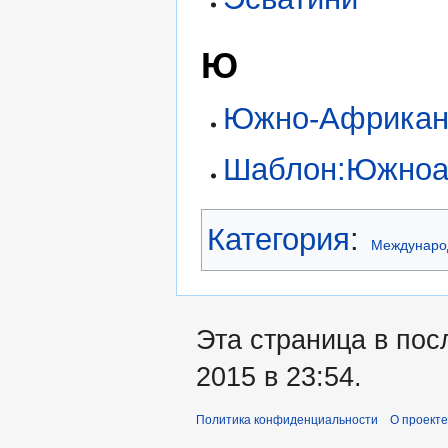
Ю
Южно-Африкан
Шаблон:Южноа
Категория
:
Междунаро
Эта страница в пос
2015 в 23:54.
Политика конфиденциальности
О проекте