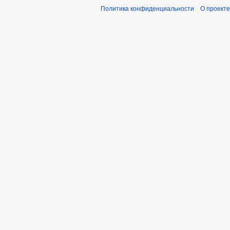
Политика конфиденциальности
О проекте