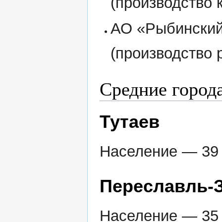
(производство 
АО «Рыбинский
(производство 
Средние города
Тутаев
Население — 39 
Переславль-
Население — 35 