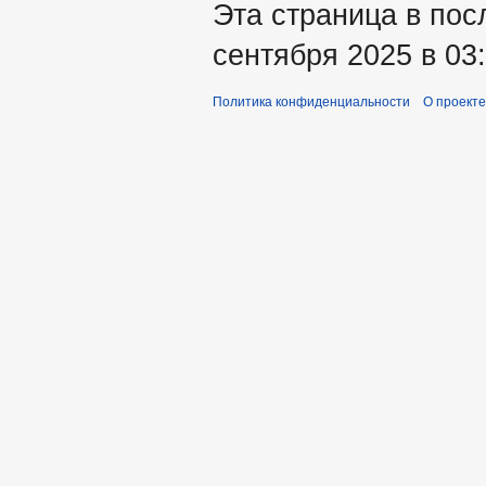
Эта страница в пос
сентября 2025 в 03:
Политика конфиденциальности
О проекте