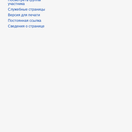
участника
Служебные страницы
Версия для печати
Постоянная ссылка
Сведения о странице