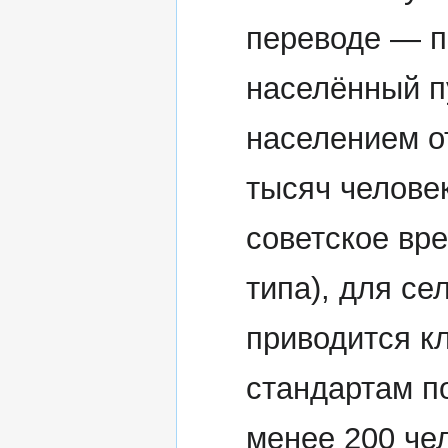
переводе — п
населённый п
населением о
тысяч челове
советское вре
типа), для се
приводится к
стандартам п
менее 200 чел