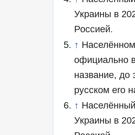
Украины в 202
Россией.
↑
Населённому
официально в
название, до 
русском его 
↑
Населённый
Украины в 202