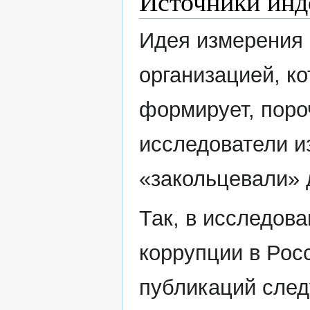
Источники инд
Идея измерения
организацией, ко
формирует, поро
исследователи и
«закольцевали» 
Так, в исследова
коррупции в Рос
публикаций след