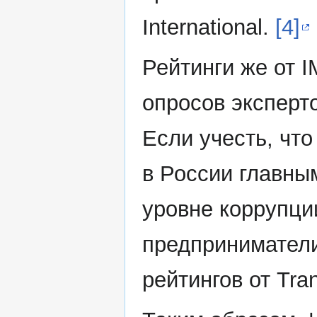
International.
[4]
Рейтинги же от 
опросов эксперт
Если учесть, что
в России главны
уровне коррупции
предприниматели
рейтингов от Tran