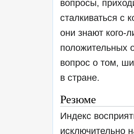
вопросы, приход
сталкиваться с к
они знают кого-л
положительных о
вопрос о том, ш
в стране.
Резюме
Индекс восприят
исключительно н