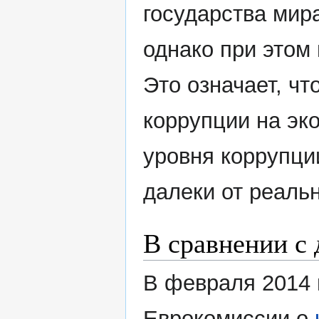
государства мир
однако при этом 
Это означает, чт
коррупции на эк
уровня коррупци
далеки от реальн
В сравнении с
В февраля 2014 
Еврокомиссии о