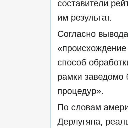
составители рей
им результат.
Согласно вывода
«происхождение 
способ обработки
рамки заведомо 
процедур».
По словам амери
Дерлугяна, реал