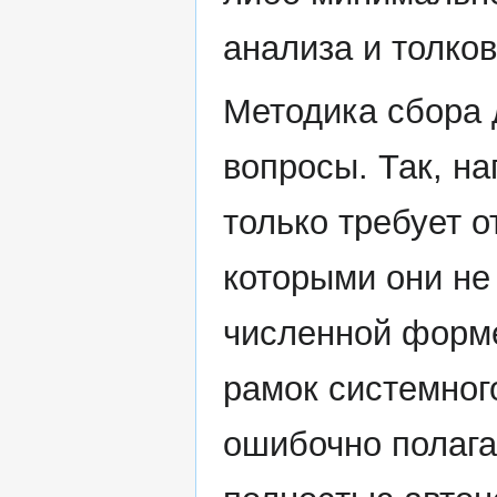
анализа и толков
Методика сбора 
вопросы. Так, на
только требует о
которыми они не 
численной форме
рамок системног
ошибочно полагае