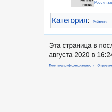
Рейтинги
Россия за
России
Категория
:
Рейтинги
Эта страница в пос
августа 2020 в 16:2
Политика конфиденциальности
О проекте