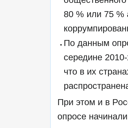
80 % или 75 %
коррумпирован
По данным опр
середине 2010-
что в их стран
распространен
При этом и в Рос
опросе начинали