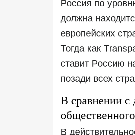
Россия по уровн
должна находитс
европейских стр
Тогда как Transpa
ставит Россию н
позади всех стра
В сравнении с
общественного
В действительно