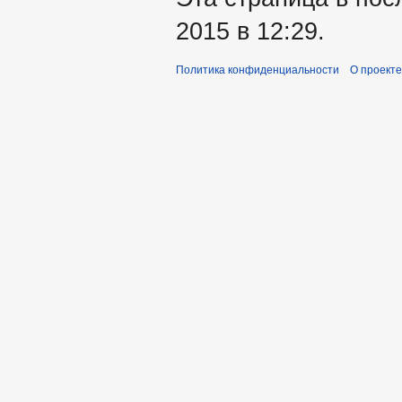
2015 в 12:29.
Политика конфиденциальности
О проекте