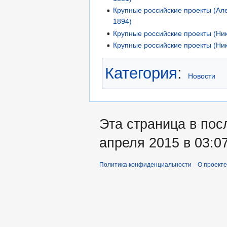
Крупные российские проекты (Алек
1894)
Крупные российские проекты (Ник
Крупные российские проекты (Ник
Категория
:
Новости
Эта страница в пос
апреля 2015 в 03:07
Политика конфиденциальности
О проекте