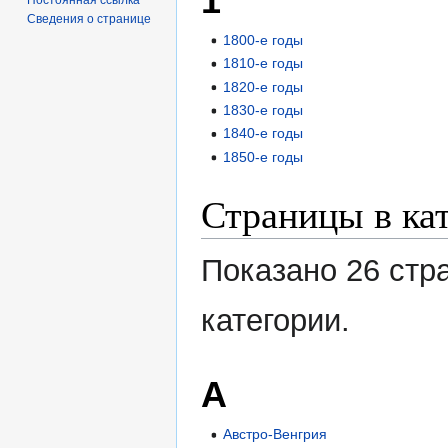
1
Сведения о странице
1800-е годы
1810-е годы
1820-е годы
1830-е годы
1840-е годы
1850-е годы
Страницы в ка
Показано 26 стр
категории.
А
Австро-Венгрия