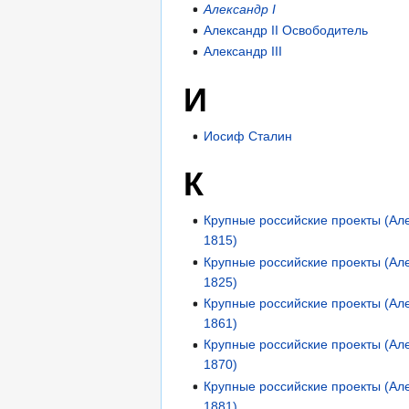
Александр I
Александр II Освободитель
Александр III
И
Иосиф Сталин
К
Крупные российские проекты (Але
1815)
Крупные российские проекты (Але
1825)
Крупные российские проекты (Але
1861)
Крупные российские проекты (Але
1870)
Крупные российские проекты (Але
1881)