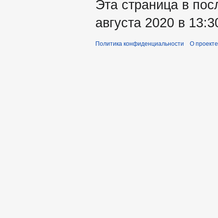
Эта страница в пос
августа 2020 в 13:3
Политика конфиденциальности
О проекте