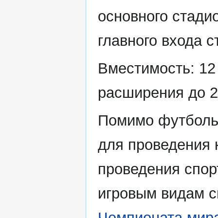
основного стади
главного входа с
Вместимость: 12
расширения до 2
Помимо футбольн
для проведения 
проведения спор
игровым видам с
Чемпионата мира