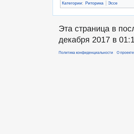
Категории
:
Риторика
Эссе
Эта страница в пос
декабря 2017 в 01:1
Политика конфиденциальности
О проекте