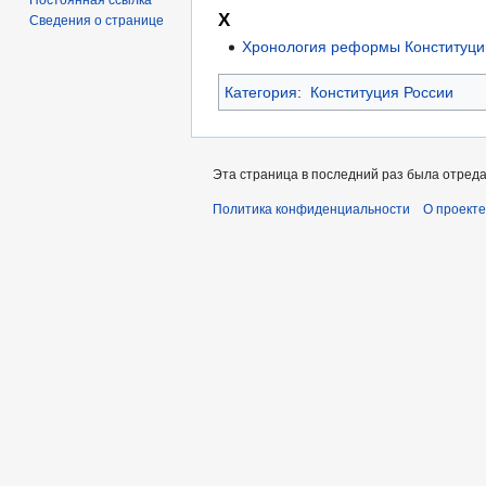
Х
Сведения о странице
Хронология реформы Конституци
Категория
:
Конституция России
Эта страница в последний раз была отреда
Политика конфиденциальности
О проекте