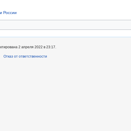
и России
ктирована 2 апреля 2022 в 23:17.
Отказ от ответственности