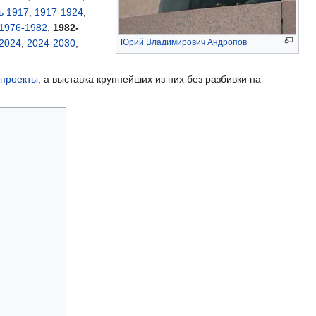
ь 1917
,
1917-1924
,
1976-1982
,
1982-
2024
,
2024-2030
,
Юрий Владимирович Андропов
 проекты
, а выставка крупнейших из них без разбивки на