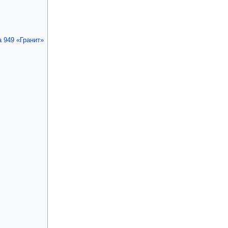
 949 «Гранит»