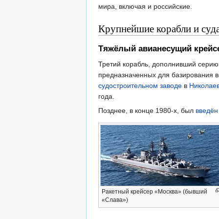
мира, включая и российские.
Крупнейшие корабли и суд
Тяжёлый авианесущий крейс
Третий корабль, дополнивший серию
предназначенных для базирования ве
судостроительном заводе
в
Николае
года.
Позднее, в конце 1980-х, был
введён
Ракетный крейсер «Москва» (бывший
«Слава»)