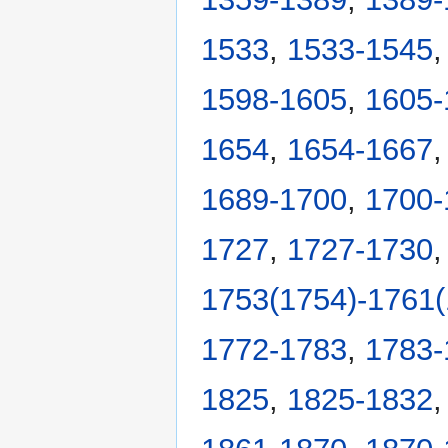
1533
,
1533-1545
1598-1605
,
1605-
1654
,
1654-1667
1689-1700
,
1700-
1727
,
1727-1730
1753(1754)-1761(
1772-1783
,
1783-
1825
,
1825-1832