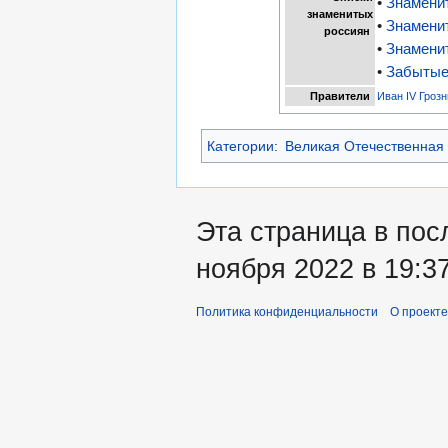
•
Знамени
знаменитых
•
Знамени
россиян
•
Знамени
•
Забытые
Правители
Иван IV Гроз
Категории
:
Великая Отечественная
Эта страница в пос
ноября 2022 в 19:37
Политика конфиденциальности
О проекте