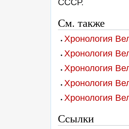
СССР.
См. также
Хронология Вел
Хронология Вел
Хронология Вел
Хронология Вел
Хронология Вел
Ссылки