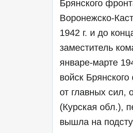
Брянского фронт
Воронежско-Каст
1942 г. и до кон
заместитель ком
январе-марте 194
войск Брянского 
от главных сил,
(Курская обл.), 
вышла на подсту