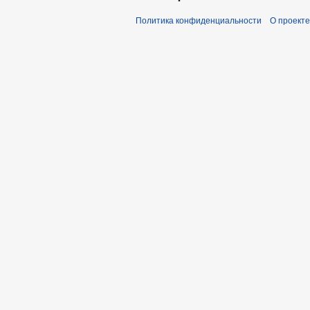
Политика конфиденциальности
О проекте