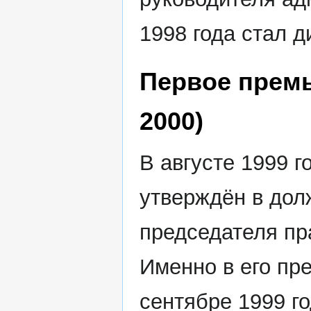
1998 года стал 
Первое премь
2000)
В августе 1999 г
утверждён в дол
председателя пр
Именно в его пре
сентябре 1999 г