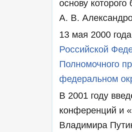
основу которого
А. В. Александр
13 мая 2000 год
Российской Фед
Полномочного пр
федеральном ок
В 2001 году вве
конференций и «
Владимира Путин