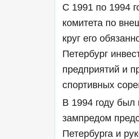
С 1991 по 1994 
комитета по вне
круг его обязанн
Петербург инвес
предприятий и п
спортивных соре
В 1994 году был
зампредом предс
Петербурга и ру