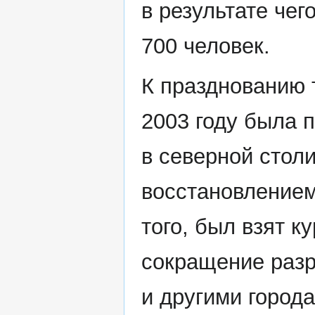
в результате чег
700 человек.
К празднованию 
2003 году была 
в северной стол
восстановлением
того, был взят к
сокращение разр
и другими город