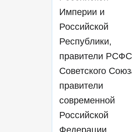
Империи и
Российской
Республики,
правители РСФС
Советского Союз
правители
современной
Российской
Федерации.