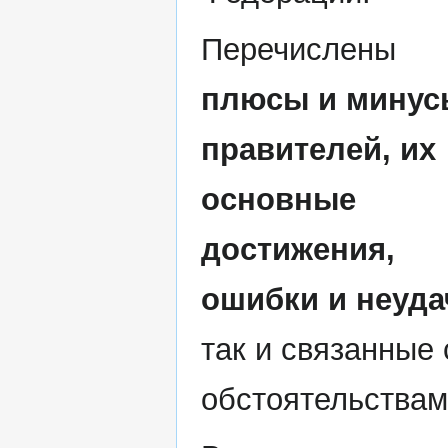
Перечислены
плюсы и минус
правителей, их
основные
достижения,
ошибки и неуда
так и связанные
обстоятельствам