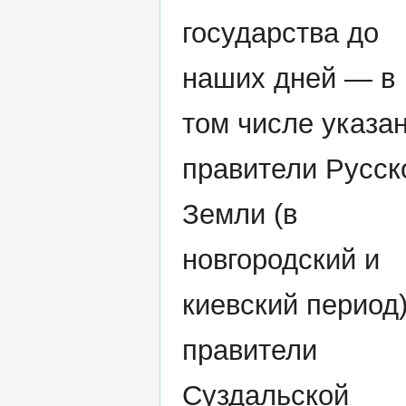
государства до
наших дней — в
том числе указа
правители Русск
Земли (в
новгородский и
киевский период)
правители
Суздальской