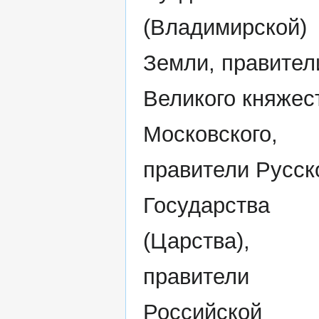
(Владимирской)
Земли, правител
Великого княжес
Московского,
правители Русск
Государства
(Царства),
правители
Российской